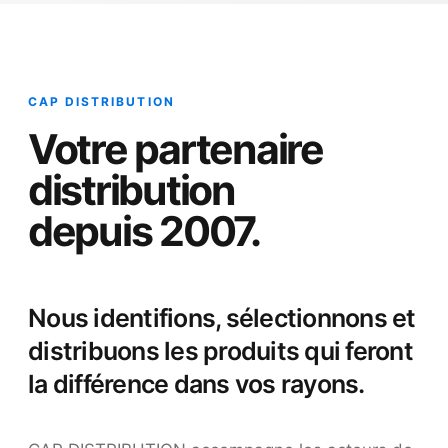
CAP DISTRIBUTION
Votre partenaire
distribution
depuis 2007.
Nous identifions, sélectionnons et
distribuons les produits qui feront
la différence dans vos rayons.