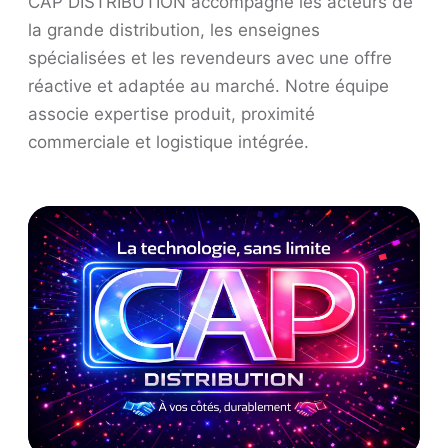
CAP DISTRIBUTION accompagne les acteurs de
la grande distribution, les enseignes
spécialisées et les revendeurs avec une offre
réactive et adaptée au marché. Notre équipe
associe expertise produit, proximité
commerciale et logistique intégrée.