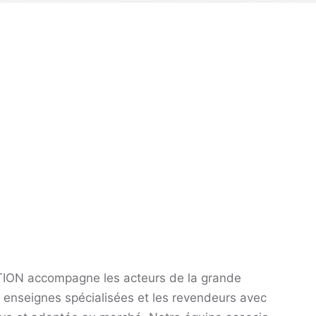
ION accompagne les acteurs de la grande
es enseignes spécialisées et les revendeurs avec