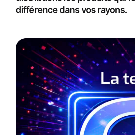
différence dans vos rayons.