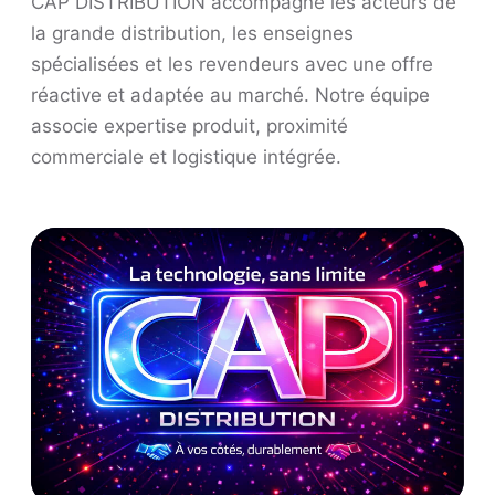
CAP DISTRIBUTION accompagne les acteurs de
la grande distribution, les enseignes
spécialisées et les revendeurs avec une offre
réactive et adaptée au marché. Notre équipe
associe expertise produit, proximité
commerciale et logistique intégrée.