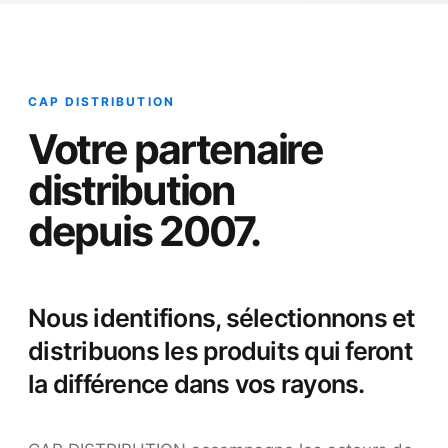
CAP DISTRIBUTION
Votre partenaire
distribution
depuis 2007.
Nous identifions, sélectionnons et
distribuons les produits qui feront
la différence dans vos rayons.