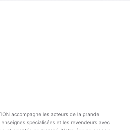
ION accompagne les acteurs de la grande
es enseignes spécialisées et les revendeurs avec