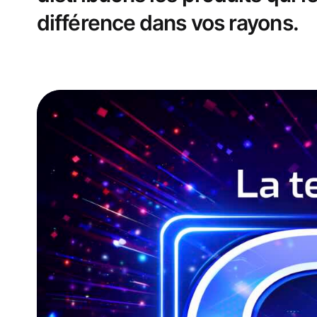
différence dans vos rayons.