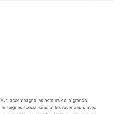
ION accompagne les acteurs de la grande
es enseignes spécialisées et les revendeurs avec