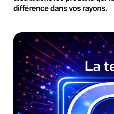
différence dans vos rayons.