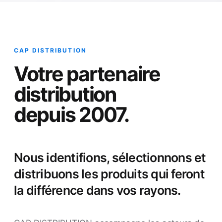
CAP DISTRIBUTION
Votre partenaire
distribution
depuis 2007.
Nous identifions, sélectionnons et
distribuons les produits qui feront
la différence dans vos rayons.