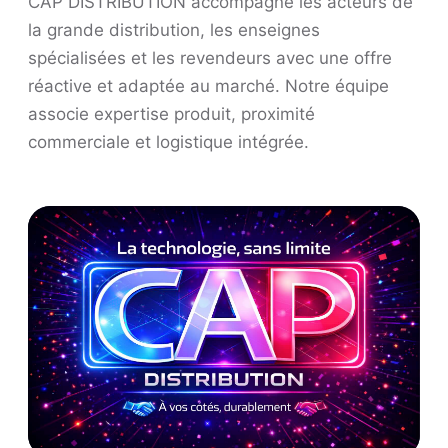
CAP DISTRIBUTION accompagne les acteurs de
la grande distribution, les enseignes
spécialisées et les revendeurs avec une offre
réactive et adaptée au marché. Notre équipe
associe expertise produit, proximité
commerciale et logistique intégrée.