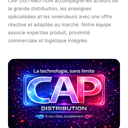
CAP DISTRIBUTION accompagne les acteurs de
la grande distribution, les enseignes
spécialisées et les revendeurs avec une offre
réactive et adaptée au marché. Notre équipe
associe expertise produit, proximité
commerciale et logistique intégrée.