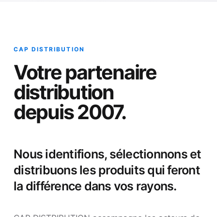
CAP DISTRIBUTION
Votre partenaire
distribution
depuis 2007.
Nous identifions, sélectionnons et
distribuons les produits qui feront
la différence dans vos rayons.