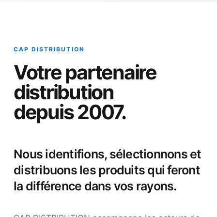
CAP DISTRIBUTION
Votre partenaire
distribution
depuis 2007.
Nous identifions, sélectionnons et
distribuons les produits qui feront
la différence dans vos rayons.