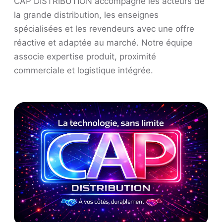
CAP DISTRIBUTION accompagne les acteurs de
la grande distribution, les enseignes
spécialisées et les revendeurs avec une offre
réactive et adaptée au marché. Notre équipe
associe expertise produit, proximité
commerciale et logistique intégrée.