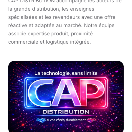
CAP DISTRIBUTION accompagne les acteurs de
la grande distribution, les enseignes
spécialisées et les revendeurs avec une offre
réactive et adaptée au marché. Notre équipe
associe expertise produit, proximité
commerciale et logistique intégrée.