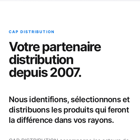
CAP DISTRIBUTION
Votre partenaire
distribution
depuis 2007.
Nous identifions, sélectionnons et
distribuons les produits qui feront
la différence dans vos rayons.