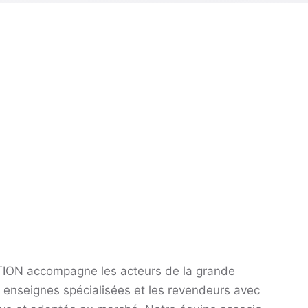
ION accompagne les acteurs de la grande
es enseignes spécialisées et les revendeurs avec