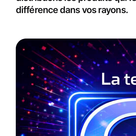
différence dans vos rayons.